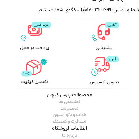
شماره تماس:
01733222999
پاسخگوی شما هستیم
پشتیبانی
پرداخت در محل
تضمین کیفیت
تحویل اکسپرس
محصولات
پارس کیچن
نوشیدنی ها
محصولات
خواب و دکوراسیون
مسافرت و کمپینگ
اطلاعات فروشگاه
درباره ما