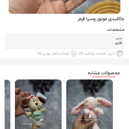
جاکلیدی موتور وسپا قرمز
مشخصات
جنس
فلزی
۷ روز ضمانت بازگشت کالا
ضمانت اصل بودن کالا
محصولات مشابه