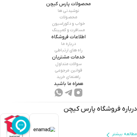
محصولات
پارس کیچن
نوشیدنی ها
محصولات
خواب و دکوراسیون
مسافرت و کمپینگ
اطلاعات فروشگاه
درباره ما
راه های ارتباطی
خدمات مشتریان
سوالات متداول
قوانین مرجوعی
راهنمای خرید
همراه ما باشید
درباره فروشگاه
پارس کیچن
مطالعه بیشتر