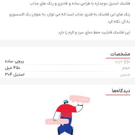
فلاسک استیل دوجداره با طراحی ساده و فانتزی و رنگ های جذاب
رنگ های این فلاسک به قدری جذاب است که می توان به عنوان یک اکسسوری
به آن نگاه کرد
این فلاسک قابلیت حفظ دمای سرد و گرم را دارد
مشخصات
نوع درب
پیچی ساده
حجم
۴۵۰ میل
جنس
استیل ۳۰۴
دیدگاه‌ها