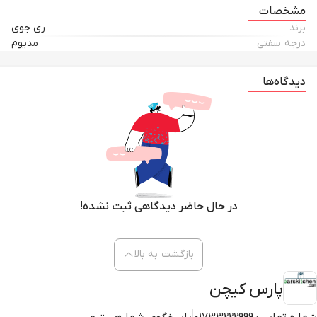
مشخصات
برند
ری جوی
درجه سفتی
مدیوم
دیدگاه‌ها
در حال حاضر دیدگاهی ثبت نشده!
بازگشت به بالا
پارس کیچن