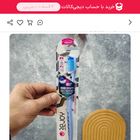
/
همه محصولات
زیبایی و سلامت